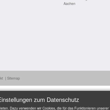
Aachen
akt
Sitemap
Einstellungen zum Datenschutz
ieten. Dazu verwenden wir Cookies, die für das Funktionieren unserer