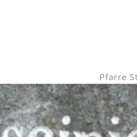
Pfarre S