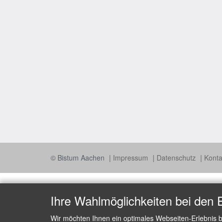
© Bistum Aachen
Impressum
Datenschutz
Kont
Ihre Wahlmöglichkeiten bei den 
Wir möchten Ihnen ein optimales Webseiten-Erlebnis b