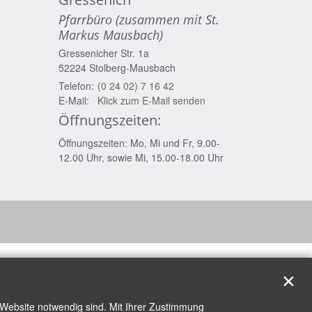
Pfarrbüro (zusammen mit St.
Markus Mausbach)
Gressenicher Str. 1a
52224
Stolberg-Mausbach
Telefon:
(0 24 02) 7 16 42
E-Mail:
Klick zum E-Mail senden
Öffnungszeiten:
Öffnungszeiten: Mo, Mi und Fr, 9.00-
12.00 Uhr, sowie Mi, 15.00-18.00 Uhr
✕
 Website notwendig sind. Mit Ihrer Zustimmung