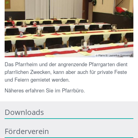
© Pfarre St. Laurentius Gressenich
Das Pfarrheim und der angrenzende Pfarrgarten dient
pfarrlichen Zwecken, kann aber auch für private Feste
und Feiern gemietet werden.
Näheres erfahren Sie im Pfarrbüro.
Downloads
Förderverein