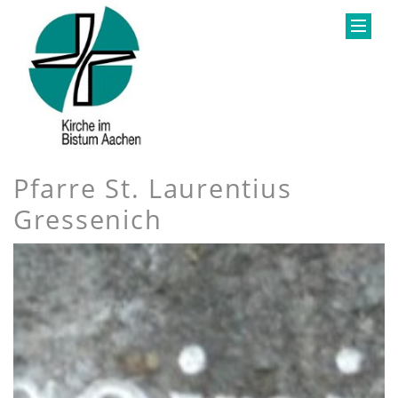
Pfarre St. Laurentius
Gressenich