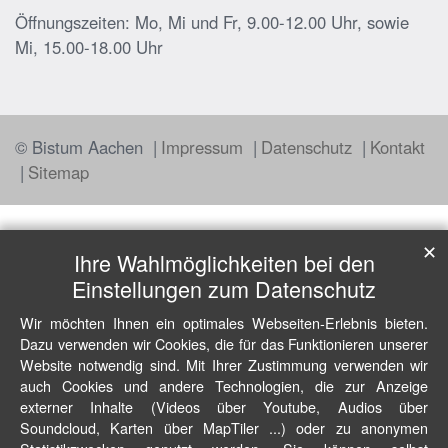
Öffnungszeiten: Mo, Mi und Fr, 9.00-12.00 Uhr, sowie
Mi, 15.00-18.00 Uhr
© Bistum Aachen
Impressum
Datenschutz
Kontakt
Sitemap
✕
Ihre Wahlmöglichkeiten bei den
Einstellungen zum Datenschutz
Wir möchten Ihnen ein optimales Webseiten-Erlebnis bieten.
Dazu verwenden wir Cookies, die für das Funktionieren unserer
Website notwendig sind. Mit Ihrer Zustimmung verwenden wir
auch Cookies und andere Technologien, die zur Anzeige
externer Inhalte (Videos über Youtube, Audios über
Soundcloud, Karten über MapTiler ...) oder zu anonymen