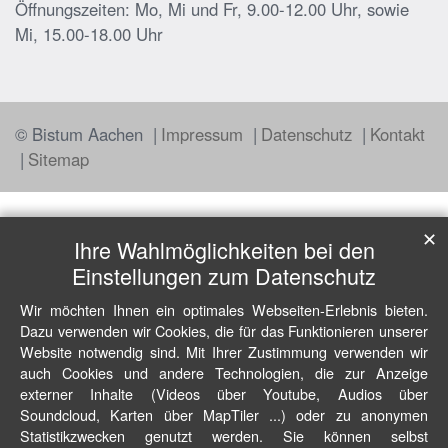
Öffnungszeiten: Mo, Mi und Fr, 9.00-12.00 Uhr, sowie
Mi, 15.00-18.00 Uhr
© Bistum Aachen
Impressum
Datenschutz
Kontakt
Sitemap
✕
Ihre Wahlmöglichkeiten bei den
Einstellungen zum Datenschutz
Wir möchten Ihnen ein optimales Webseiten-Erlebnis bieten.
Dazu verwenden wir Cookies, die für das Funktionieren unserer
Website notwendig sind. Mit Ihrer Zustimmung verwenden wir
auch Cookies und andere Technologien, die zur Anzeige
externer Inhalte (Videos über Youtube, Audios über
Soundcloud, Karten über MapTiler ...) oder zu anonymen
Statistikzwecken genutzt werden. Sie können selbst