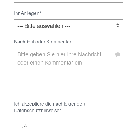
Ihr Anliegen*
Nachricht oder Kommentar
Ich akzeptiere die nachfolgenden
Datenschutzhinweise*
ja