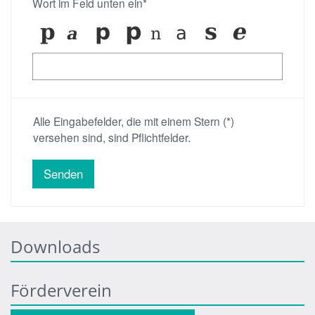
Wort im Feld unten ein*
Alle Eingabefelder, die mit einem Stern (*)
versehen sind, sind Pflichtfelder.
Downloads
Förderverein