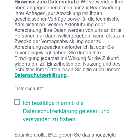
Hinweise zum Datenschutz:
Wir verwenden Ihre
oben angegebenen Daten nur zur Beantwortung
Ihrer Anfragen, zur Abwicklung mit Ihnen
geschlossener Verträge sowie für die technische
Administration, weitere Aktenführung oder
Abrechnung. Ihre Daten werden von uns an dritte
Personen nur dann weitergegeben, wenn dies zum
Zwecke der Vertragsabwicklung oder zu
Abrechnungszwecken erforderlich ist oder Sie
zuvor eingewilligt haben. Sie dürfen Ihre
Einwilligung jederzeit mit Wirkung für die Zukunft
widerrufen. Zu Einzelheiten der Nutzung und des
Schutzes Ihrer Daten lesen Sie bitte auch unsere
Datenschutzerklärung
.
Datenschutz*
Ich bestätige hiermit, die
Datenschutzerklärung gelesen und
verstanden zu haben.
Spamkontrolle: Bitte geben Sie das angezeigte