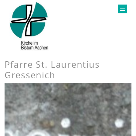
Pfarre St. Laurentius
Gressenich