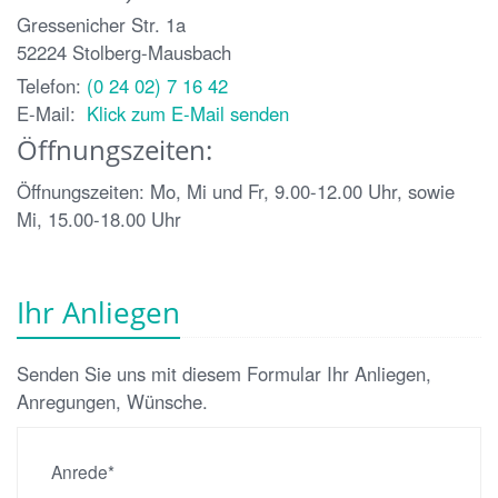
Gressenicher Str. 1a
52224
Stolberg-Mausbach
Telefon:
(0 24 02) 7 16 42
E-Mail:
Klick zum E-Mail senden
Öffnungszeiten:
Öffnungszeiten: Mo, Mi und Fr, 9.00-12.00 Uhr, sowie
Mi, 15.00-18.00 Uhr
Ihr Anliegen
Senden Sie uns mit diesem Formular Ihr Anliegen,
Anregungen, Wünsche.
Anrede*