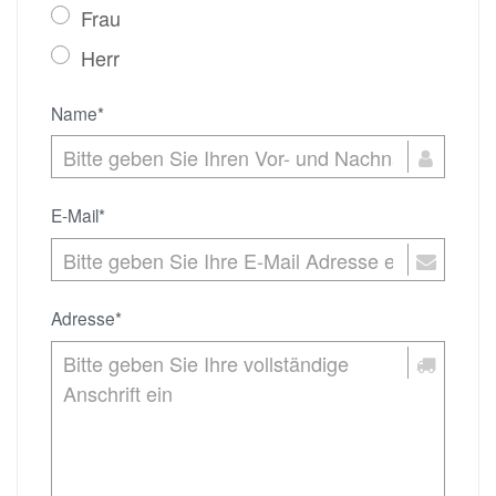
Frau
Herr
Name*
E-Mail*
Adresse*